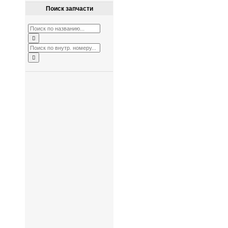
Поиск запчасти