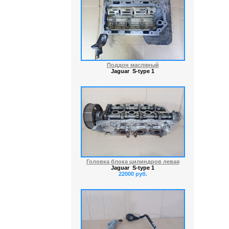
Поддон масляный
Jaguar S-type 1
Головка блока цилиндров левая
Jaguar S-type 1
22000 руб.