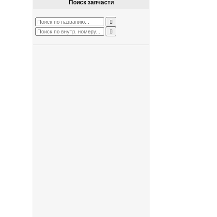
Поиск запчасти