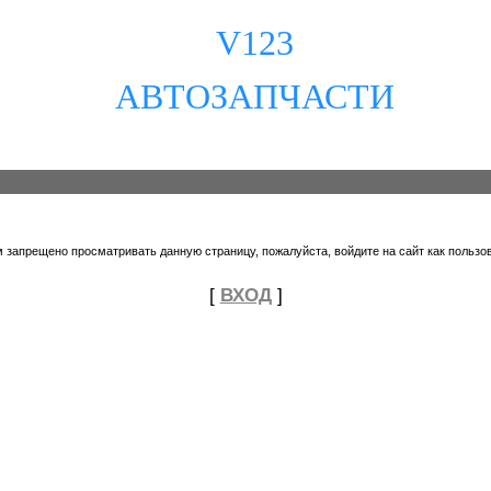
V123
АВТОЗАПЧАСТИ
 запрещено просматривать данную страницу, пожалуйста, войдите на сайт как пользо
[
ВХОД
]