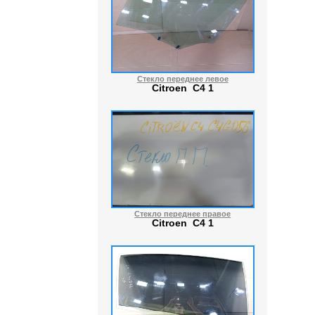
Стекло переднее левое
Citroen C4 1
Стекло переднее правое
Citroen C4 1