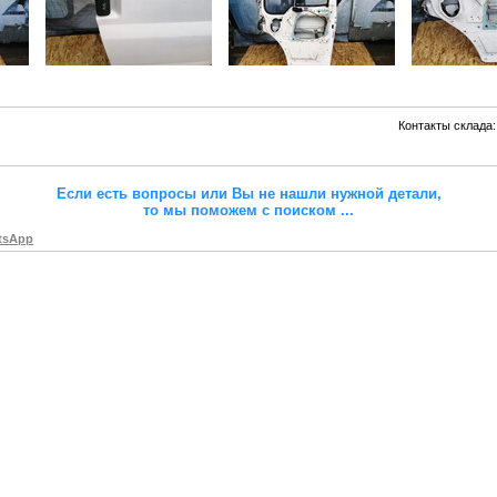
Контакты склада:
Если есть вопросы или Вы не нашли нужной детали,
то мы поможем с поиском
...
tsApp