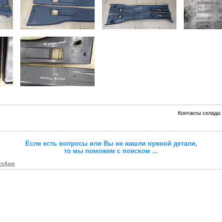
Контакты склада:
Если есть вопросы или Вы не нашли нужной детали,
то мы поможем с поиском
...
tsApp