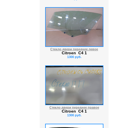
Стекло двери переднее левое
Citroen C4 1
1300 руб.
Стекло двери переднее правое
Citroen C4 1
1300 руб.