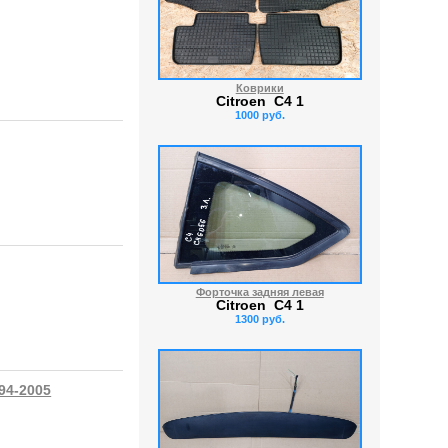
Коврики
Citroen C4 1
1000 руб.
Форточка задняя левая
Citroen C4 1
1300 руб.
94-2005