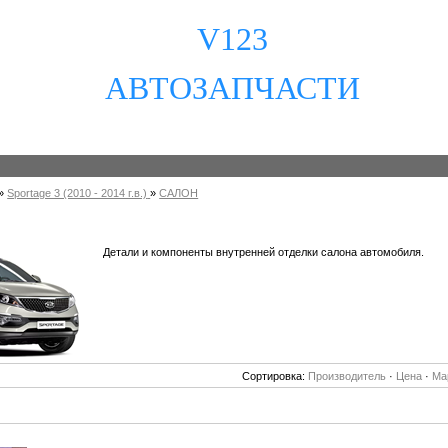
V123
АВТОЗАПЧАСТИ
»
Sportage 3 (2010 - 2014 г.в.)
»
САЛОН
Детали и компоненты внутренней отделки салона автомобиля.
Сортировка:
Производитель
·
Цена
·
Ма