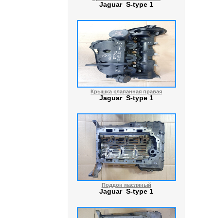
Jaguar S-type 1
Крышка клапанная правая
Jaguar S-type 1
Поддон масляный
Jaguar S-type 1