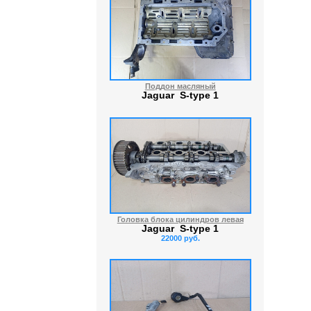
Поддон масляный
Jaguar S-type 1
Головка блока цилиндров левая
Jaguar S-type 1
22000 руб.