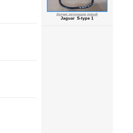
Датчик детонации левый
Jaguar S-type 1