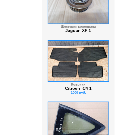
Шестерня коленвала
Jaguar XF 1
Коврики
Citroen C4 1
1000 руб.