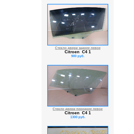
Стекло двери заднее левое
Citroen C4 1
900 руб.
Стекло двери переднее левое
Citroen C4 1
1300 руб.