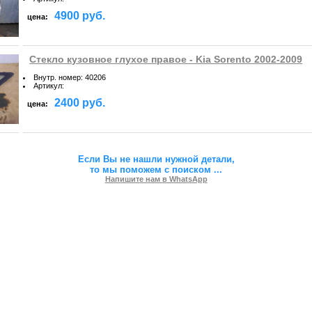
4900 руб.
цена:
Стекло кузовное глухое правое - Kia Sorento 2002-2009
Внутр. номер
:
40206
Артикул
:
2400 руб.
цена:
Если Вы не нашли нужной детали,
то мы поможем с поиском
...
Напишите нам в WhatsApp