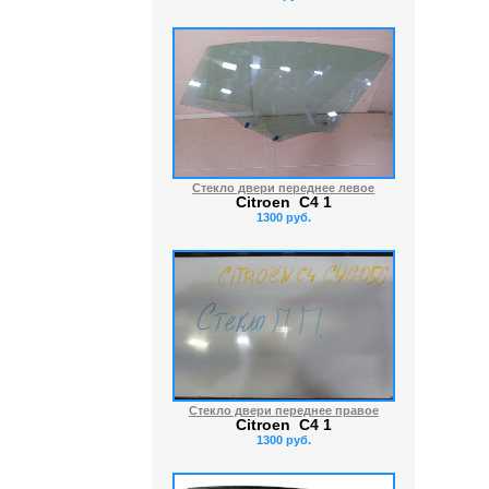
Стекло двери переднее левое
Citroen C4 1
1300 руб.
Стекло двери переднее правое
Citroen C4 1
1300 руб.