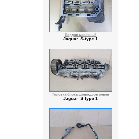
Поддон масляный
Jaguar S-type 1
Головка блока цилиндров левая
Jaguar S-type 1