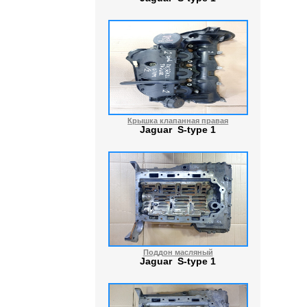
Крышка клапанная правая
Jaguar S-type 1
Поддон масляный
Jaguar S-type 1