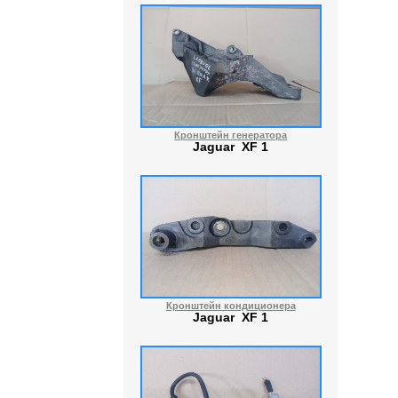
Кронштейн генератора
Jaguar XF 1
Кронштейн кондиционера
Jaguar XF 1