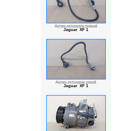
Датчик детонации правый
Jaguar XF 1
Датчик детонации левый
Jaguar XF 1