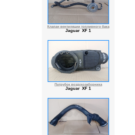
Клапан вентиляции топливного бака
Jaguar XF 1
Патрубок воздухозаборника
Jaguar XF 1