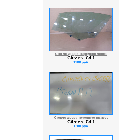
Стекло двери переднее левое
Citroen C4 1
1300 руб.
Стекло двери переднее правое
Citroen C4 1
1300 руб.