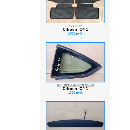
Коврики
Citroen C4 1
1000 руб.
Форточка задняя левая
Citroen C4 1
1300 руб.