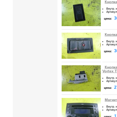
Кнопка
Внутр. 
Артикул
3
цена:
Кнопка
Внутр. 
Артикул
3
цена:
Кнопка
Vortex 
Внутр. 
Артикул
2
цена:
Магнит
Внутр. 
Артикул
1
цена: