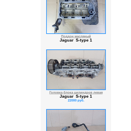
Поддон масляный
Jaguar S-type 1
Головка блока цилиндров левая
Jaguar S-type 1
22000 руб.