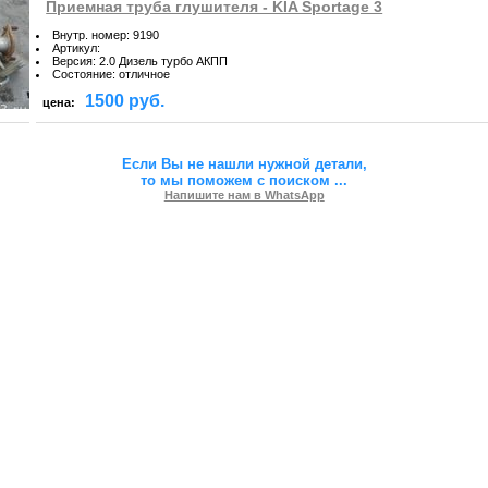
Приемная труба глушителя - KIA Sportage 3
Внутр. номер
:
9190
Артикул
:
Версия
:
2.0 Дизель турбо АКПП
Состояние
:
отличное
1500 руб.
цена:
Если Вы не нашли нужной детали,
то мы поможем с поиском
...
Напишите нам в WhatsApp