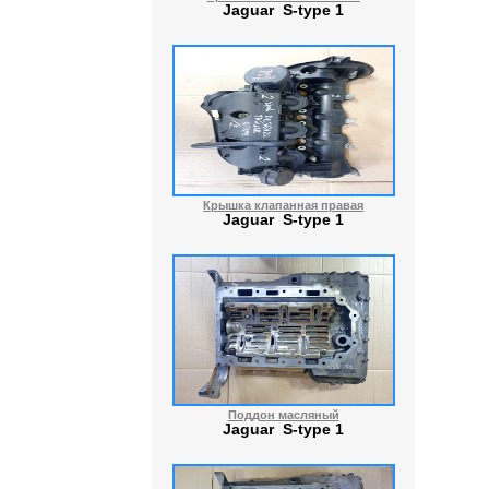
Jaguar S-type 1
Крышка клапанная правая
Jaguar S-type 1
Поддон масляный
Jaguar S-type 1