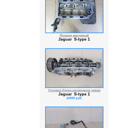
Поддон масляный
Jaguar S-type 1
Головка блока цилиндров левая
Jaguar S-type 1
22000 руб.