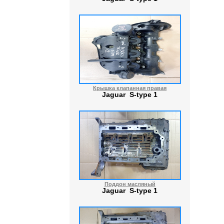
Крышка клапанная правая
Jaguar S-type 1
Поддон масляный
Jaguar S-type 1