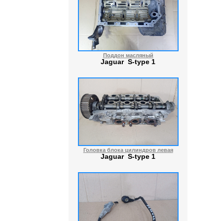
Поддон масляный
Jaguar S-type 1
Головка блока цилиндров левая
Jaguar S-type 1