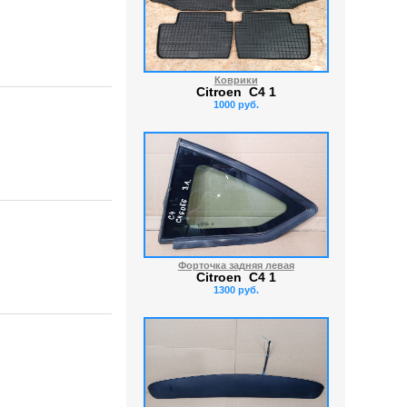
Коврики
Citroen C4 1
1000 руб.
Форточка задняя левая
Citroen C4 1
1300 руб.