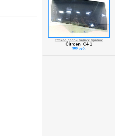
Стекло двери заднее правое
Citroen C4 1
900 руб.