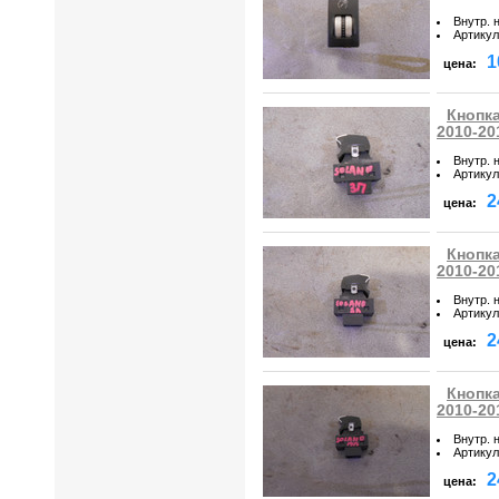
Внутр. 
Артикул
1
цена:
Кнопка
2010-20
Внутр. 
Артикул
2
цена:
Кнопка
2010-20
Внутр. 
Артикул
2
цена:
Кнопка
2010-20
Внутр. 
Артикул
2
цена: