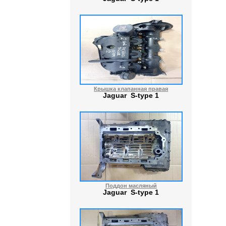
Крышка клапанная правая
Jaguar S-type 1
Поддон масляный
Jaguar S-type 1