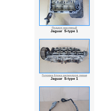
Поддон масляный
Jaguar S-type 1
Головка блока цилиндров левая
Jaguar S-type 1