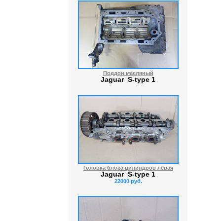
Поддон масляный
Jaguar S-type 1
Головка блока цилиндров левая
Jaguar S-type 1
22000 руб.