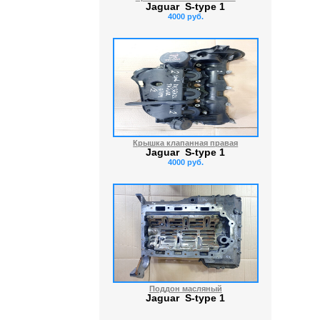
Jaguar S-type 1
4000 руб.
Крышка клапанная правая
Jaguar S-type 1
4000 руб.
Поддон масляный
Jaguar S-type 1