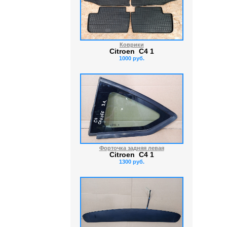
Коврики
Citroen C4 1
1000 руб.
Форточка задняя левая
Citroen C4 1
1300 руб.