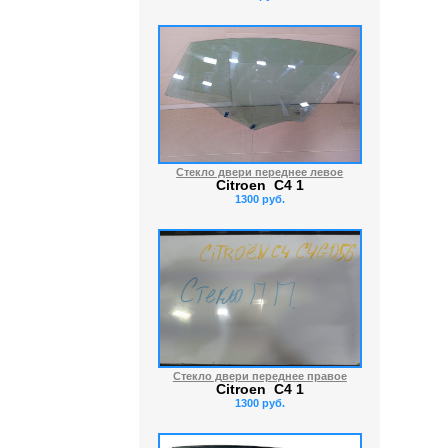
Стекло двери переднее левое
Citroen C4 1
1300 руб.
Стекло двери переднее правое
Citroen C4 1
1300 руб.