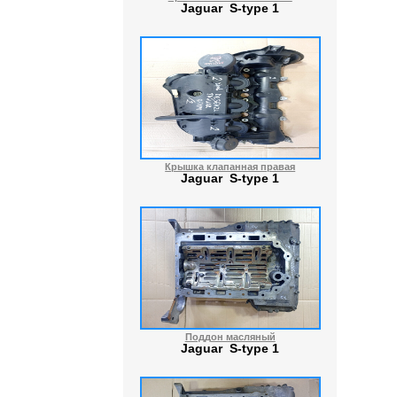
Jaguar S-type 1
Крышка клапанная правая
Jaguar S-type 1
Поддон масляный
Jaguar S-type 1