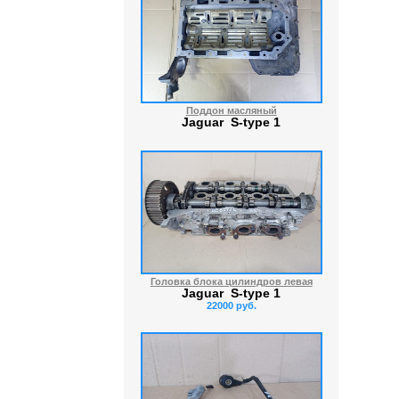
Поддон масляный
Jaguar S-type 1
Головка блока цилиндров левая
Jaguar S-type 1
22000 руб.