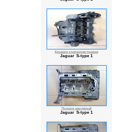
Крышка клапанная правая
Jaguar S-type 1
Поддон масляный
Jaguar S-type 1