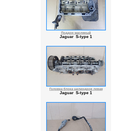
Поддон масляный
Jaguar S-type 1
Головка блока цилиндров левая
Jaguar S-type 1