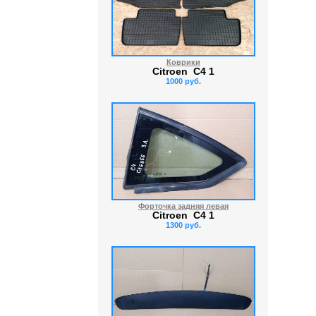
Коврики
Citroen C4 1
1000 руб.
Форточка задняя левая
Citroen C4 1
1300 руб.