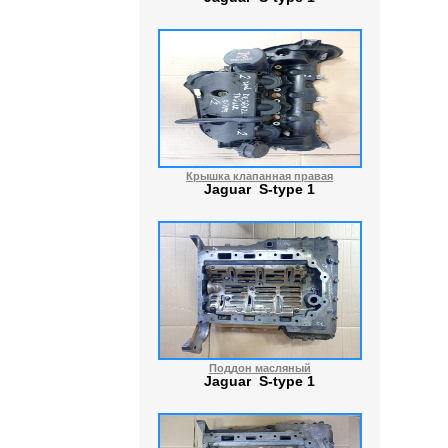
Крышка клапанная правая
Jaguar S-type 1
Поддон масляный
Jaguar S-type 1