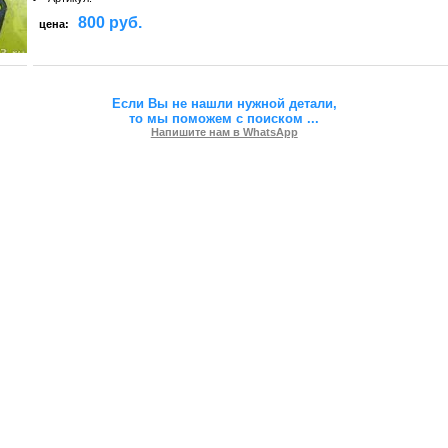
800 руб.
цена:
Если Вы не нашли нужной детали,
то мы поможем с поиском
...
Напишите нам в WhatsApp