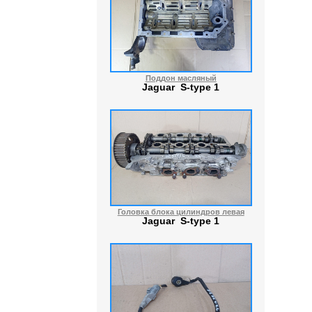
Поддон масляный
Jaguar S-type 1
Головка блока цилиндров левая
Jaguar S-type 1