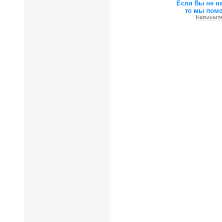
Если Вы не н
то мы пом
Напишите