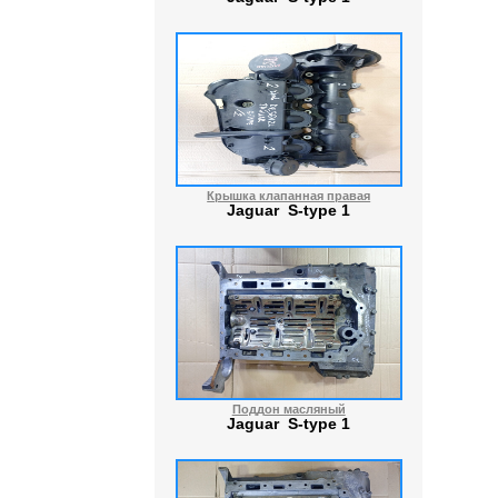
Крышка клапанная правая
Jaguar S-type 1
Поддон масляный
Jaguar S-type 1