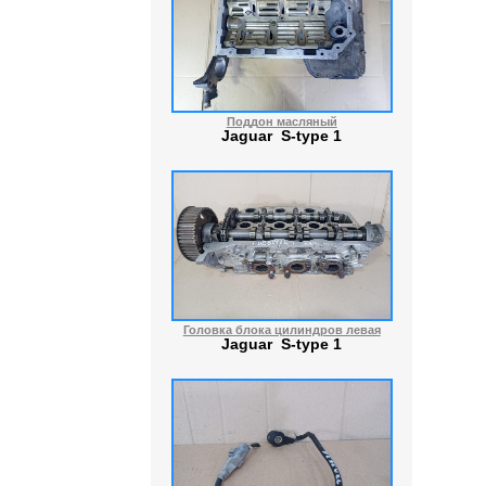
Поддон масляный
Jaguar S-type 1
Головка блока цилиндров левая
Jaguar S-type 1