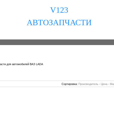
V123
АВТОЗАПЧАСТИ
асти для автомобилей ВАЗ LADA
Сортировка:
Производитель
·
Цена
·
Ма