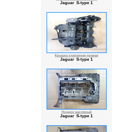
Jaguar S-type 1
Крышка клапанная правая
Jaguar S-type 1
Поддон масляный
Jaguar S-type 1