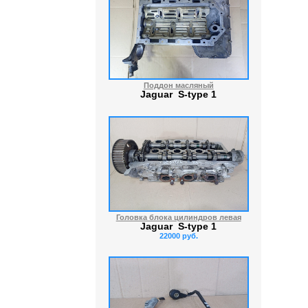
Поддон масляный
Jaguar S-type 1
Головка блока цилиндров левая
Jaguar S-type 1
22000 руб.