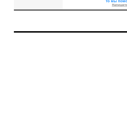
то мы пом
Напишите