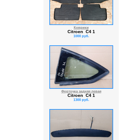
Коврики
Citroen C4 1
1000 руб.
Форточка задняя левая
Citroen C4 1
1300 руб.