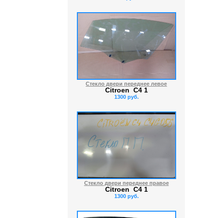
Стекло двери переднее левое
Citroen C4 1
1300 руб.
Стекло двери переднее правое
Citroen C4 1
1300 руб.