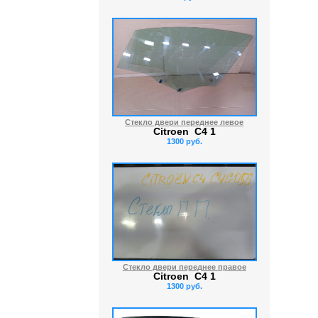
Стекло двери переднее левое
Citroen C4 1
1300 руб.
Стекло двери переднее правое
Citroen C4 1
1300 руб.