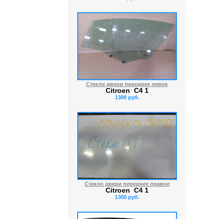
Стекло двери переднее левое
Citroen C4 1
1300 руб.
Стекло двери переднее правое
Citroen C4 1
1300 руб.