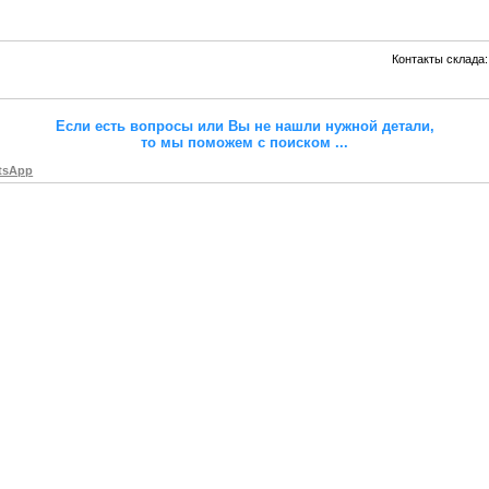
Контакты склада:
Если есть вопросы или Вы не нашли нужной детали,
то мы поможем с поиском
...
tsApp