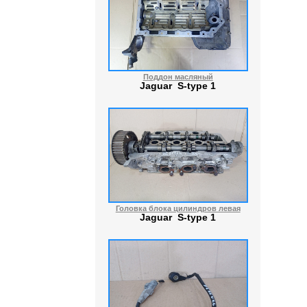
Поддон масляный
Jaguar S-type 1
Головка блока цилиндров левая
Jaguar S-type 1