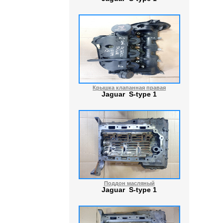
Крышка клапанная правая
Jaguar S-type 1
Поддон масляный
Jaguar S-type 1